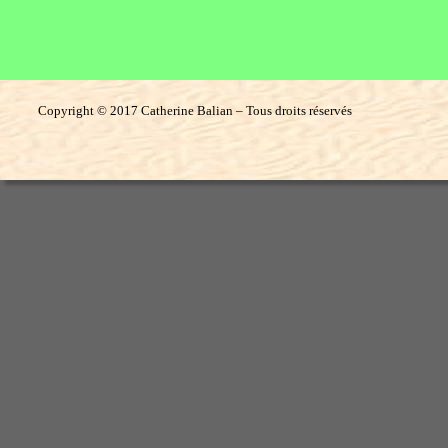
Copyright © 2017 Catherine Balian – Tous droits réservés