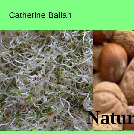
Catherine Balian
Natur