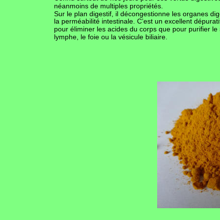
néanmoins de multiples propriétés. 
Sur le plan digestif, il décongestionne les organes diges
la perméabilité intestinale. C’est un excellent dépurati
pour éliminer les acides du corps que pour purifier le 
lymphe, le foie ou la vésicule biliaire.